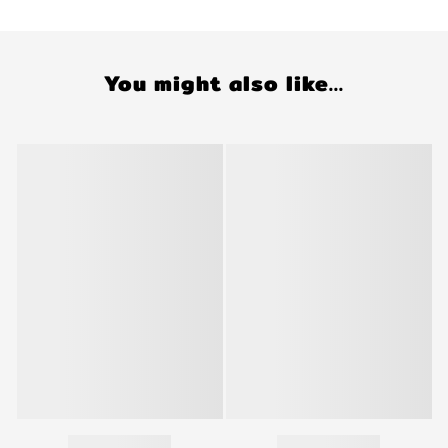
You might also like...