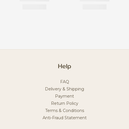
Help
FAQ
Delivery & Shipping
Payment
Return Policy
Terms & Conditions
Anti-Fraud Statement