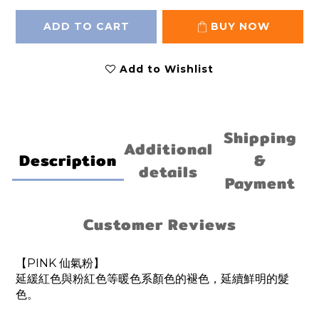
ADD TO CART
BUY NOW
Add to Wishlist
Shipping
Additional
Description
&
details
Payment
Customer Reviews
【PINK 仙氣粉】
延緩紅色與粉紅色等暖色系顏色的褪色，延續鮮明的髮
色。