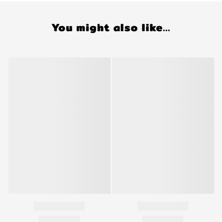
You might also like...