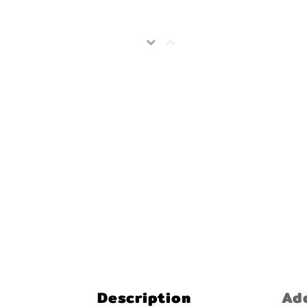
Description
Add