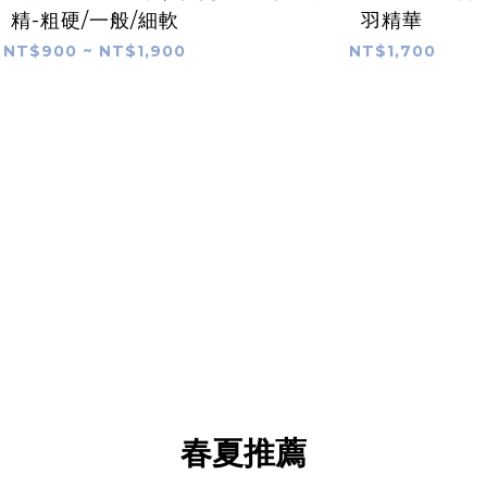
精-粗硬/一般/細軟
羽精華
NT$900 ~ NT$1,900
NT$1,700
春夏推薦