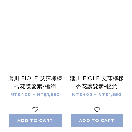
瀧川 FIOLE 艾莯檸檬
瀧川 FIOLE 艾莯檸檬
杏花護髮素-極潤
杏花護髮素-輕潤
NT$400 ~ NT$1,550
NT$400 ~ NT$1,550
ADD TO CART
ADD TO CART