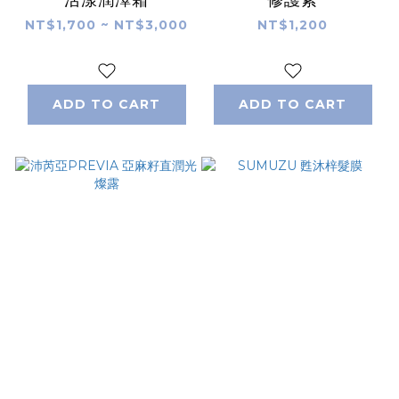
活漾潤澤霜
修護素
NT$1,700 ~ NT$3,000
NT$1,200
ADD TO CART
ADD TO CART