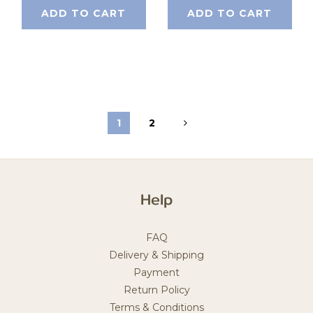
ADD TO CART
ADD TO CART
1
2
Help
FAQ
Delivery & Shipping
Payment
Return Policy
Terms & Conditions