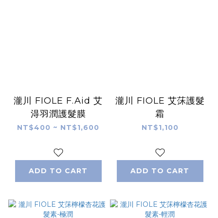
瀧川 FIOLE F.Aid 艾
瀧川 FIOLE 艾莯護髮
淂羽潤護髮膜
霜
NT$400 ~ NT$1,600
NT$1,100
ADD TO CART
ADD TO CART