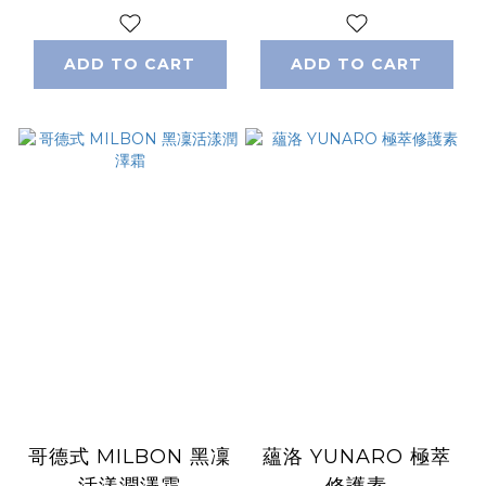
ADD TO CART
ADD TO CART
哥德式 MILBON 黑凜
蘊洛 YUNARO 極萃