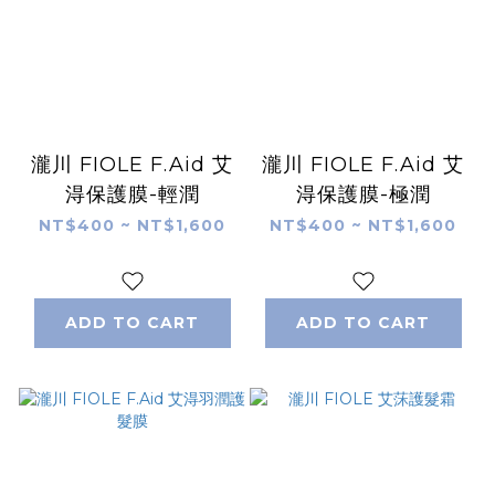
瀧川 FIOLE F.Aid 艾
瀧川 FIOLE F.Aid 艾
淂保護膜-輕潤
淂保護膜-極潤
NT$400 ~ NT$1,600
NT$400 ~ NT$1,600
ADD TO CART
ADD TO CART