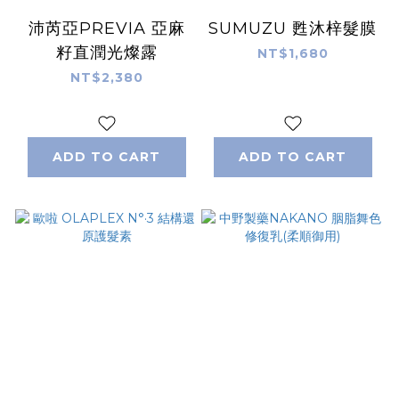
沛芮亞PREVIA 亞麻
SUMUZU 甦沐梓髮膜
籽直潤光燦露
NT$1,680
NT$2,380
ADD TO CART
ADD TO CART