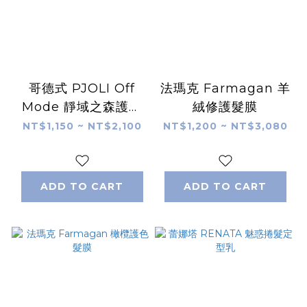
哥德式 PJOLI Off
法瑪克 Farmagan 羊
Mode 靜域之森護髮
絨修護髮膜
素
NT$1,150 ~ NT$2,100
NT$1,200 ~ NT$3,080
ADD TO CART
ADD TO CART