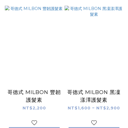
哥德式 MILBON 豐韌
哥德式 MILBON 黑凜
護髮素
漾澤護髮素
NT$2,200
NT$1,600 ~ NT$2,900