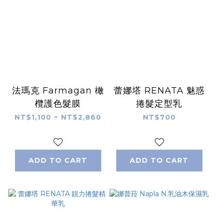
法瑪克 Farmagan 橄
蕾娜塔 RENATA 魅惑
欖護色髮膜
捲髮定型乳
NT$1,100 ~ NT$2,860
NT$700
ADD TO CART
ADD TO CART