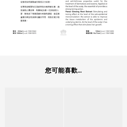
您可能喜歡...