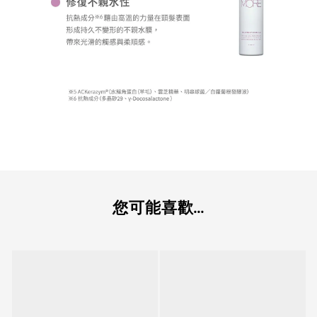
您可能喜歡...