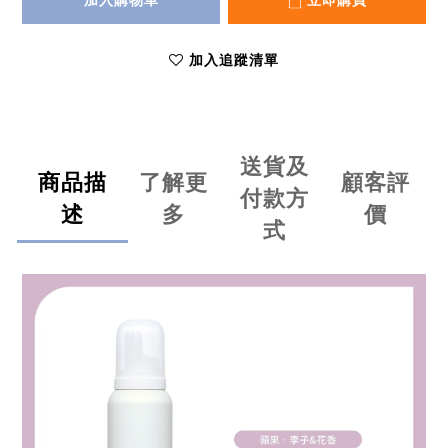
加入購物車
立即購買
加入追蹤清單
送貨及
商品描
了解更
顧客評
付款方
述
多
價
式