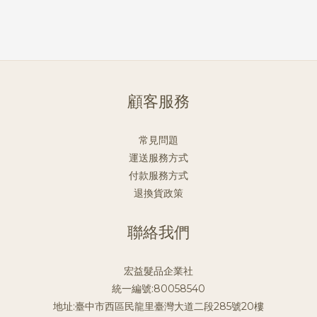
顧客服務
常見問題
運送服務方式
付款服務方式
退換貨政策
聯絡我們
宏益髮品企業社
統一編號:80058540
地址:臺中市西區民龍里臺灣大道二段285號20樓