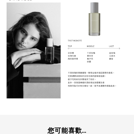
您可能喜歡...