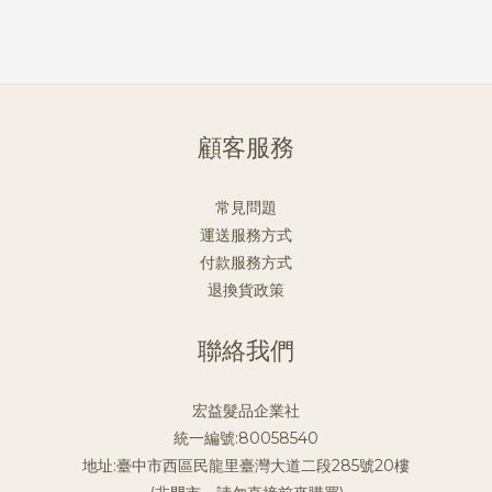
顧客服務
常見問題
運送服務方式
付款服務方式
退換貨政策
聯絡我們
宏益髮品企業社
統一編號:80058540
地址:臺中市西區民龍里臺灣大道二段285號20樓