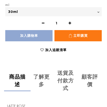
ml
加入購物車
立即購買
加入追蹤清單
送貨及
商品描
了解更
顧客評
付款方
述
多
價
式