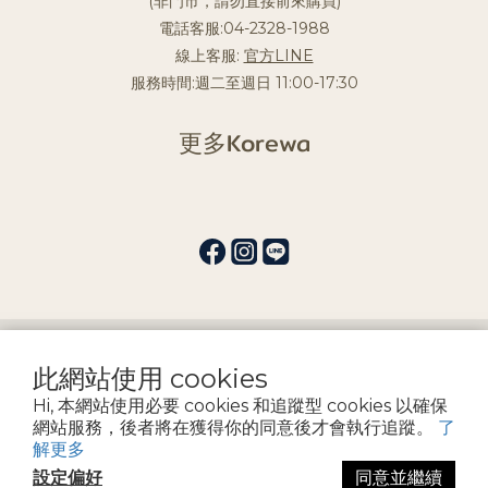
(非門市，請勿直接前來購買)
電話客服:04-2328-1988
線上客服:
官方LINE
服務時間:週二至週日 11:00-17:30
更多Korewa
提醒您，我們不會以電話或簡訊方式通知變更付款方式。
此網站使用 cookies
Hi, 本網站使用必要 cookies 和追蹤型 cookies 以確保
Copyright by 宏益髮品企業社
網站服務，後者將在獲得你的同意後才會執行追蹤。
了
解更多
設定偏好
同意並繼續