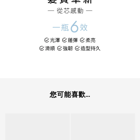
您可能喜歡...