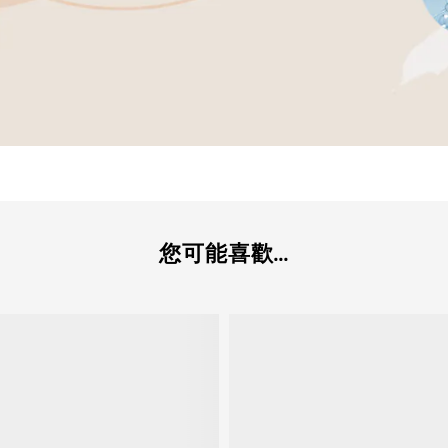
您可能喜歡...