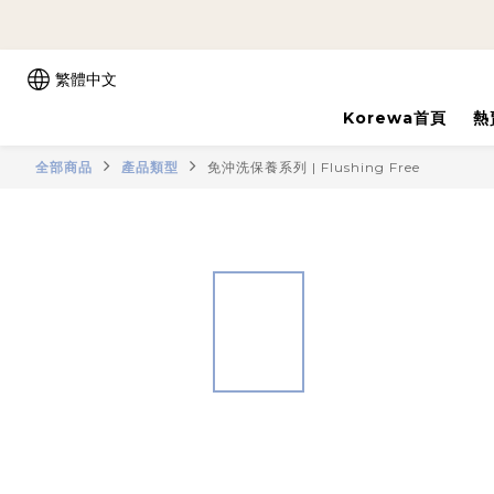
繁體中文
Korewa首頁
熱
全部商品
產品類型
免沖洗保養系列 | Flushing Free