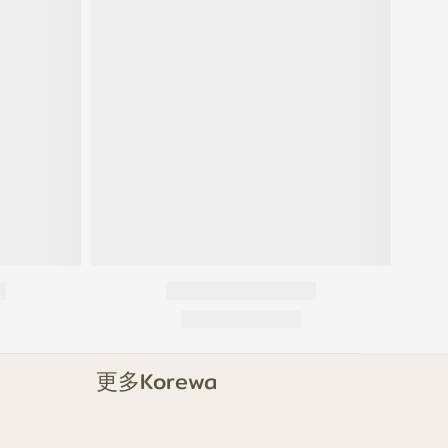
更多Korewa