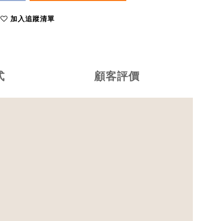
加入追蹤清單
式
顧客評價