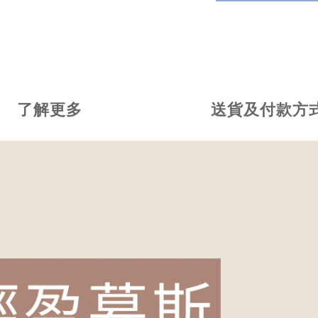
了解更多
送貨及付款方