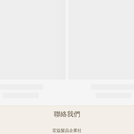
聯絡我們
宏益髮品企業社