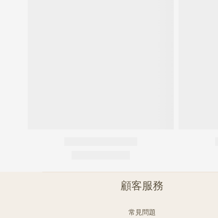
顧客服務
常見問題