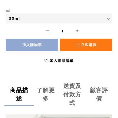
ml
加入購物車
立即購買
加入追蹤清單
送貨及
商品描
了解更
顧客評
付款方
述
多
價
式