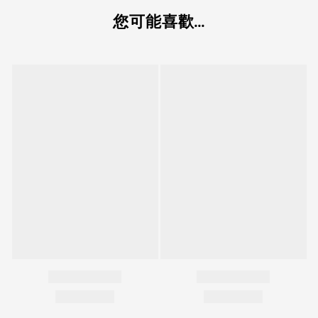
您可能喜歡...