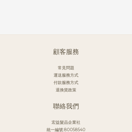
顧客服務
常見問題
運送服務方式
付款服務方式
退換貨政策
聯絡我們
宏益髮品企業社
統一編號:80058540