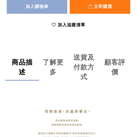
加入購物車
立即購買
加入追蹤清單
送貨及
商品描
了解更
顧客評
付款方
述
多
價
式