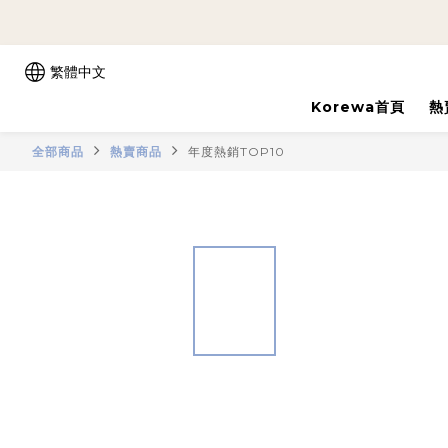
繁體中文
Korewa首頁
熱
全部商品
熱賣商品
年度熱銷TOP10