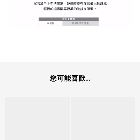
您可能喜歡...