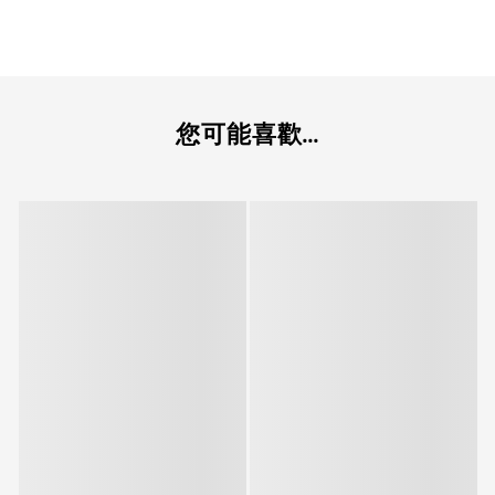
您可能喜歡...