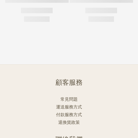
顧客服務
常見問題
運送服務方式
付款服務方式
退換貨政策