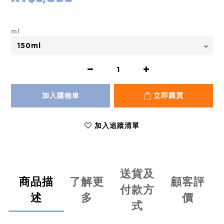
ml
加入購物車
立即購買
加入追蹤清單
送貨及
商品描
了解更
顧客評
付款方
述
多
價
式