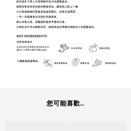
您可能喜歡...