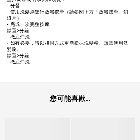
- 分發
- 使用洗髮刷進行放鬆按摩（請參閱下方「放鬆按摩」幻
燈片）
- 完成一次完整按摩
靜置3分鐘
- 徹底沖洗
- 如有必要，請以相同方式重新塗抹洗髮精。無需使用洗
髮刷。
靜置3分鐘
- 徹底沖洗
您可能喜歡...