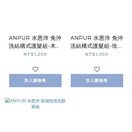
ANPUR 水恩沛 免沖
ANPUR 水恩沛 免沖
洗結構式護髮組-木質
洗結構式護髮組-玫瑰
調
香
NT$1,200
NT$1,200
加入購物車
加入購物車