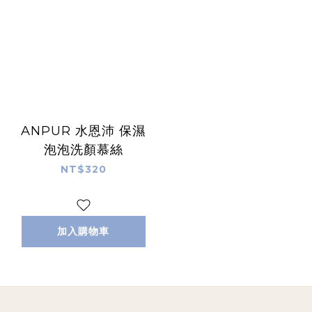
ANPUR 水恩沛 保濕
泡泡洗顏慕絲
NT$320
加入購物車