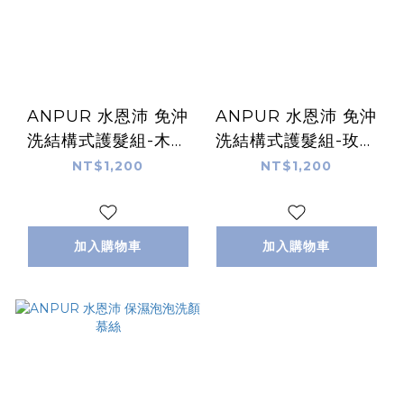
ANPUR 水恩沛 免沖
ANPUR 水恩沛 免沖
洗結構式護髮組-木質
洗結構式護髮組-玫瑰
調
香
NT$1,200
NT$1,200
加入購物車
加入購物車