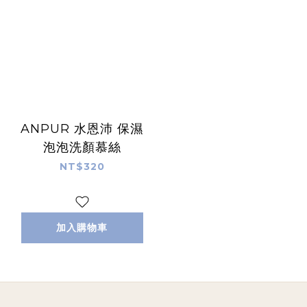
ANPUR 水恩沛 保濕
泡泡洗顏慕絲
NT$320
加入購物車